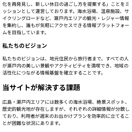
化を再発見し、新しい休日の過ごし方を提案する」ことをミ
ッションとして運営しております。海水浴場、温泉施設、サ
イクリングロードなど、瀬戸内エリアの観光・レジャー情報
を集約し、誰もが気軽にアクセスできる情報プラットフォー
ムを目指しています。
私たちのビジョン
私たちのビジョンは、地元住民から旅行者まで、すべての人
が瀬戸内の美しい景観やアクティビティを満喫でき、地域の
活性化につながる情報基盤を確立することです。
当サイトが解決する課題
広島・瀬戸内エリアには数多くの海水浴場、絶景スポット、
歴史的観光地が存在しますが、それぞれの詳細情報が分散し
ており、利用者が週末のお出かけプランを効率的に立てるこ
とが困難な状況にあります。