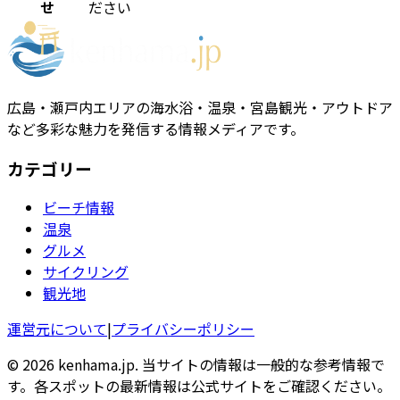
せ
ださい
広島・瀬戸内エリアの海水浴・温泉・宮島観光・アウトドア
など多彩な魅力を発信する情報メディアです。
カテゴリー
ビーチ情報
温泉
グルメ
サイクリング
観光地
運営元について
|
プライバシーポリシー
© 2026 kenhama.jp. 当サイトの情報は一般的な参考情報で
す。各スポットの最新情報は公式サイトをご確認ください。