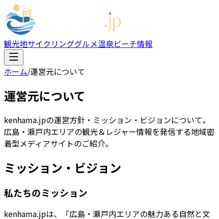
観光地
サイクリング
グルメ
温泉
ビーチ情報
ホーム
/
運営元について
運営元について
kenhama.jpの運営方針・ミッション・ビジョンについて。
広島・瀬戸内エリアの観光＆レジャー情報を発信する地域密
着型メディアサイトのご紹介。
ミッション・ビジョン
私たちのミッション
kenhama.jpは、「広島・瀬戸内エリアの魅力ある自然と文